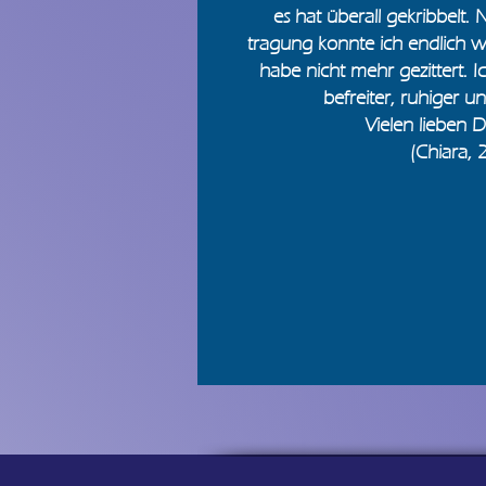
es hat überall gekribbelt.
tragung konnte ich endlich 
habe nicht mehr gezittert.
I
befreiter, ruhiger
un
Vielen lieben 
(Chiara, 2